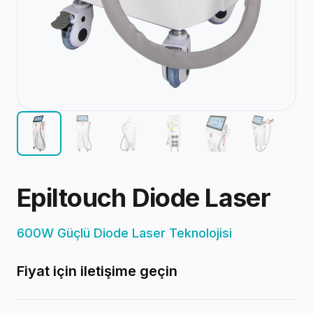
Epiltouch Diode Laser
600W Güçlü Diode Laser Teknolojisi
Fiyat için iletişime geçin