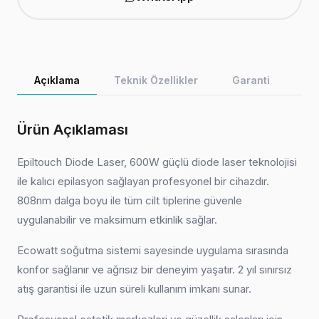
Açıklama
Teknik Özellikler
Garanti
Ürün Açıklaması
Epiltouch Diode Laser, 600W güçlü diode laser teknolojisi
ile kalıcı epilasyon sağlayan profesyonel bir cihazdır.
808nm dalga boyu ile tüm cilt tiplerine güvenle
uygulanabilir ve maksimum etkinlik sağlar.
Ecowatt soğutma sistemi sayesinde uygulama sırasında
konfor sağlanır ve ağrısız bir deneyim yaşatır. 2 yıl sınırsız
atış garantisi ile uzun süreli kullanım imkanı sunar.